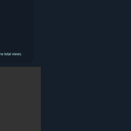
e total views.