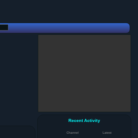
Recent Activity
Channel
Latest