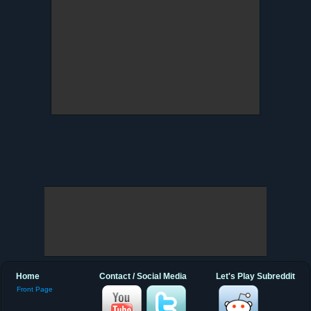
Home
Contact / Social Media
Let's Play Subreddit
Front Page