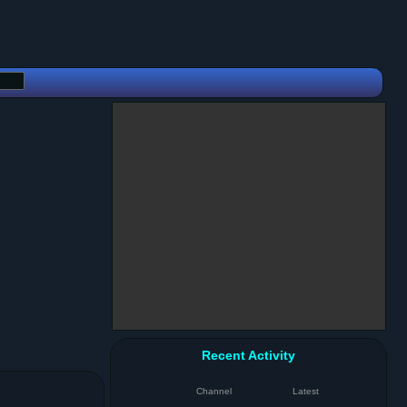
Recent Activity
Channel
Latest