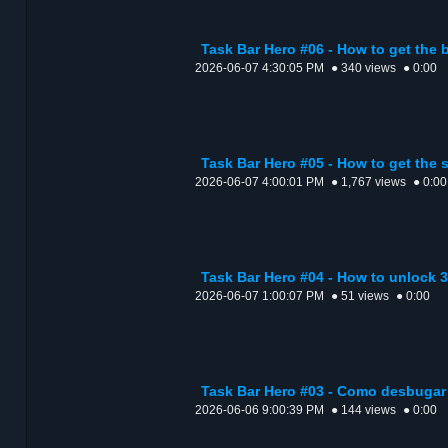
Task Bar Hero #06 - How to get the 
2026-06-07 4:30:05 PM
● 340 views
● 0:00
Task Bar Hero #05 - How to get the 
2026-06-07 4:00:01 PM
● 1,767 views
● 0:00
Task Bar Hero #04 - How to unlock 3
2026-06-07 1:00:07 PM
● 51 views
● 0:00
Task Bar Hero #03 - Como desbugar
2026-06-06 9:00:39 PM
● 144 views
● 0:00