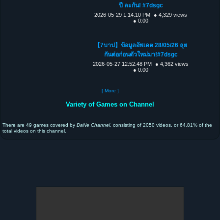
ปี ละกัน! #7dsgc
2026-05-29 1:14:10 PM
● 4,329 views
● 0:00
【7บาป】ข้อมูลอัพเดต 28/05/26 ลุย
กันต่อก่อนตัวใหม่มา!#7dsgc
2026-05-27 12:52:48 PM
● 4,362 views
● 0:00
[ More ]
Variety of Games on Channel
There are 49 games covered by
DaNe Channel
, consisting of 2050 videos, or 64.81% of the
total videos on this channel.