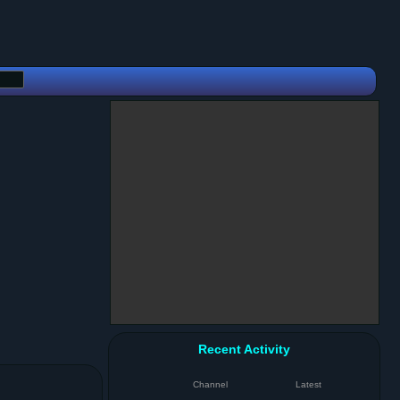
Recent Activity
Channel
Latest