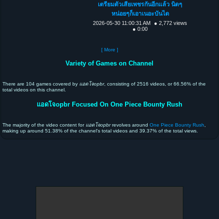
เตรียมตัวเสียเพชรกันอีกแล้ว นิดๆ
หน่อยๆก็เอาเนอะบันได
2026-05-30 11:00:31 AM
● 2,772 views
● 0:00
[ More ]
Variety of Games on Channel
There are 104 games covered by
แอดโจopbr
, consisting of 2516 videos, or 66.56% of the
total videos on this channel.
แอดโจopbr Focused On One Piece Bounty Rush
The majority of the video content for
แอดโจopbr
revolves around
One Piece Bounty Rush
,
making up around 51.38% of the channel's total videos and 39.37% of the total views.