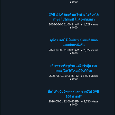
● 0:00
OVBนำLV ต้องทำอะไรบ้าง ไอดีจะได้
สวยๆ ไปได้ทุกสี ไม่ต้องสนเมต้า
2026-06-03 11:00:34 AM
● 1,329 views
● 0:00
ลูฟี่ดำ เล่นได้เป็นปี? ทำไมผมถึงบอก
แบบนั้นมาฟังกัน
2026-06-02 11:00:39 AM
● 2,022 views
● 0:00
เสียเพชรจริงๆด้วย แต่ถือว่าคุ้ม 100
เพชร ใครได้โรเจอ์ยินดีด้วย
2026-06-01 1:43:45 PM
● 3,004 views
● 0:00
ปั่นไอดีฉบับอัพเดตล่าสุด จาก0ไป OVB
100 สายฟรี
2026-05-31 12:00:40 PM
● 2,713 views
● 0:00