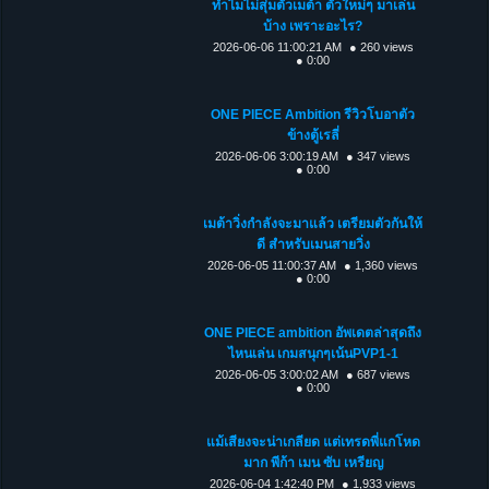
ทำไมไม่สุ่มตัวเมต้า ตัวใหม่ๆ มาเล่น
บ้าง เพราะอะไร?
2026-06-06 11:00:21 AM
● 260 views
● 0:00
ONE PIECE Ambition รีวิวโบอาตัว
ข้างตู้เรลี่
2026-06-06 3:00:19 AM
● 347 views
● 0:00
เมต้าวิ่งกำลังจะมาแล้ว เตรียมตัวกันให้
ดี สำหรับเมนสายวิ่ง
2026-06-05 11:00:37 AM
● 1,360 views
● 0:00
ONE PIECE ambition อัพเดตล่าสุดถึง
ไหนเล่น เกมสนุกๆเน้นPVP1-1
2026-06-05 3:00:02 AM
● 687 views
● 0:00
แม้เสียงจะน่าเกลียด แต่เทรดพี่แกโหด
มาก พีก้า เมน ซับ เหรียญ
2026-06-04 1:42:40 PM
● 1,933 views