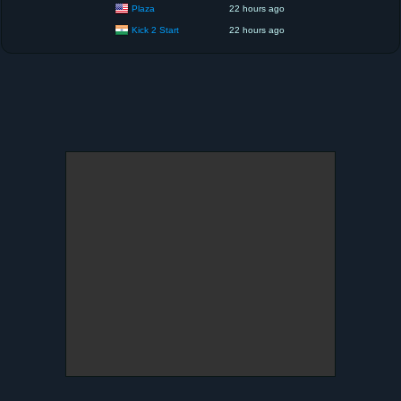
Plaza
22 hours ago
Kick 2 Start
22 hours ago