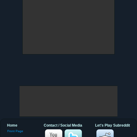
Home
Contact / Social Media
Let's Play Subreddit
Front Page