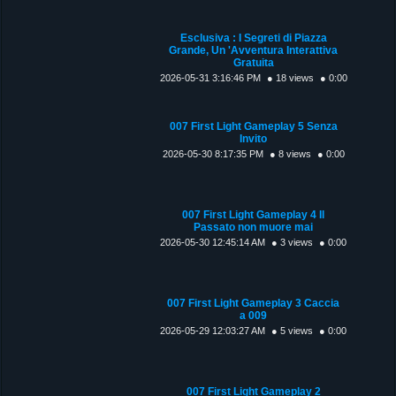
Esclusiva : I Segreti di Piazza
Grande, Un 'Avventura Interattiva
Gratuita
2026-05-31 3:16:46 PM
● 18 views
● 0:00
007 First Light Gameplay 5 Senza
Invito
2026-05-30 8:17:35 PM
● 8 views
● 0:00
007 First Light Gameplay 4 Il
Passato non muore mai
2026-05-30 12:45:14 AM
● 3 views
● 0:00
007 First Light Gameplay 3 Caccia
a 009
2026-05-29 12:03:27 AM
● 5 views
● 0:00
007 First Light Gameplay 2