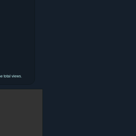
e total views.