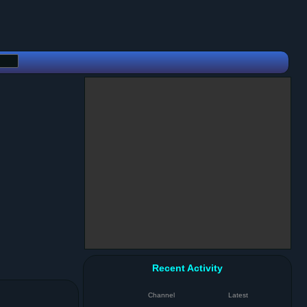
Recent Activity
Channel
Latest