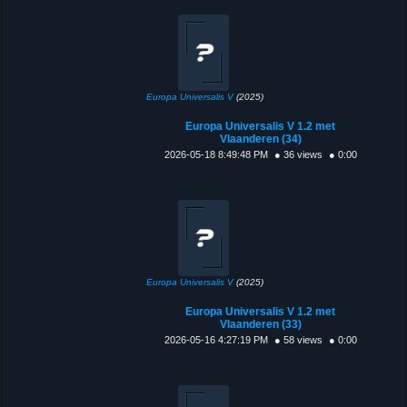
Europa Universalis V
(2025)
Europa Universalis V 1.2 met
Vlaanderen (34)
2026-05-18 8:49:48 PM
● 36 views
● 0:00
Europa Universalis V
(2025)
Europa Universalis V 1.2 met
Vlaanderen (33)
2026-05-16 4:27:19 PM
● 58 views
● 0:00