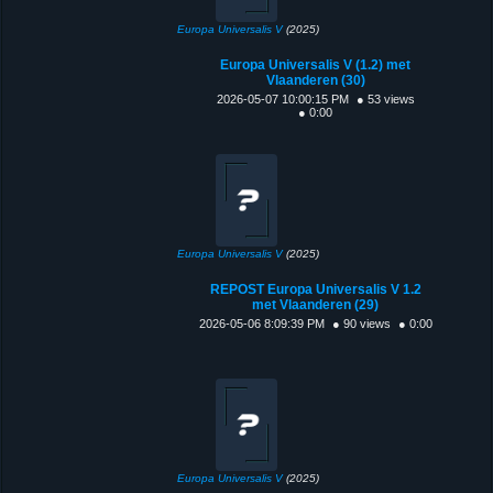
Europa Universalis V
(2025)
Europa Universalis V (1.2) met
Vlaanderen (30)
2026-05-07 10:00:15 PM
● 53 views
● 0:00
Europa Universalis V
(2025)
REPOST Europa Universalis V 1.2
met Vlaanderen (29)
2026-05-06 8:09:39 PM
● 90 views
● 0:00
Europa Universalis V
(2025)