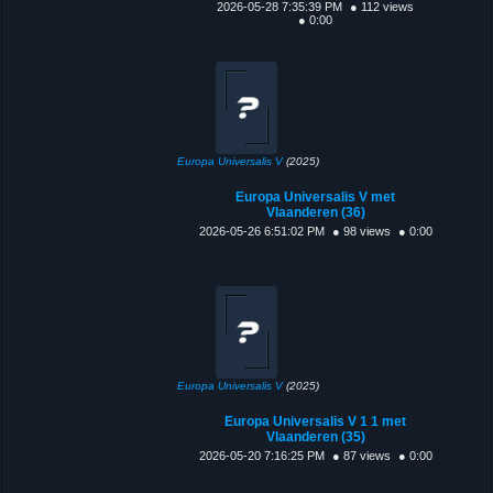
2026-05-28 7:35:39 PM
● 112 views
● 0:00
Europa Universalis V
(2025)
Europa Universalis V met
Vlaanderen (36)
2026-05-26 6:51:02 PM
● 98 views
● 0:00
Europa Universalis V
(2025)
Europa Universalis V 1 1 met
Vlaanderen (35)
2026-05-20 7:16:25 PM
● 87 views
● 0:00