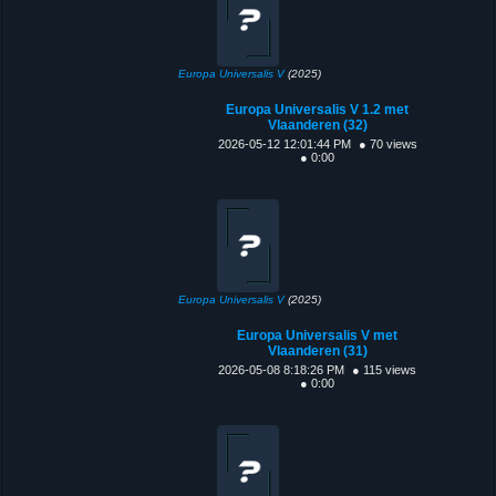
Europa Universalis V
(2025)
Europa Universalis V 1.2 met
Vlaanderen (32)
2026-05-12 12:01:44 PM
● 70 views
● 0:00
Europa Universalis V
(2025)
Europa Universalis V met
Vlaanderen (31)
2026-05-08 8:18:26 PM
● 115 views
● 0:00